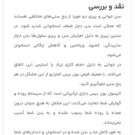
نقد و بررسی
سن جوانی و پیری دو مورد از رنج سنی‌های مختلفی هستند
که ممکن است بدن دچار ضعف استخوانی شدید شود. در
سنین پیری به دلیل افزایش سن و پیری سلول‌ها بدن دچار
ساییدگی، کمبود ویتامین و کاهش چگالی استخوان
می‌شود.
در جوانی به دلیل حجم کاری زیاد یا استرس این اتفاق
می‌افتد. با مصرف قرص بون بیس افترایو از این مشکل در هر
رنج سنی جلوگیری کنید.
کپسول بون بیس دارای ترکیباتی است که از سیستم روده و
گوارش شما حمایت می‌کنند؛ این مکمل به هیچ عنوان درون
معده یا روده شما رسوب نشده و به بدن شما آسیب
نمی‌رساند.
به طور کامل جذب بدن شده و در استخوا‌ن و دندان‌های شما