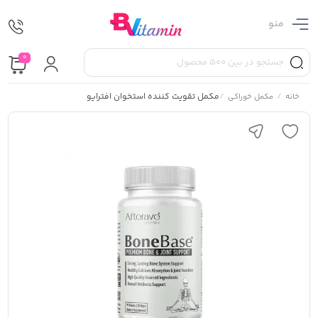
منو
0
/
/
مکمل تقویت کننده استخوان افترایو
خانه
مکمل خوراکی