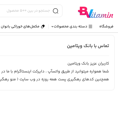
فروشگاه
دسته بندی محصولات
مکمل‌های خوراکی بانوان و
تماس با بانک ویتامین
کاربران عزیز بانک ویتامین
شما همواره میتوانید از طریق واتسآپ ، دایرکت اینستاگرام با ما در ا
همچنین کدهای رهگیری پست همه روزه در وب سایت ( منو رهگیری 