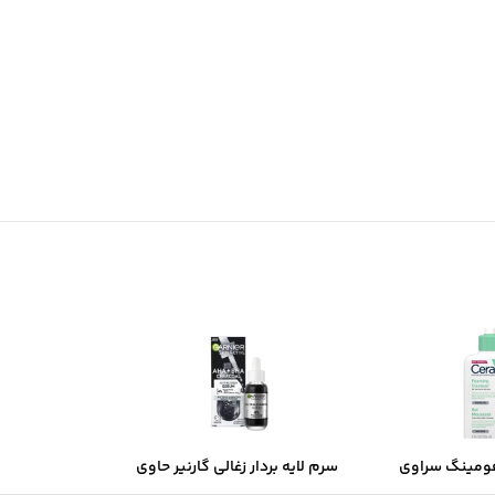
ومینگ سراوی
سرم لایه بردار زغالی گارنیر حاوی