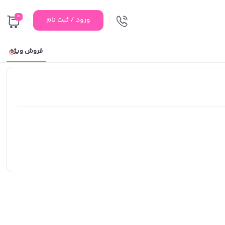
0
ورود / ثبت نام
فروش ویژه