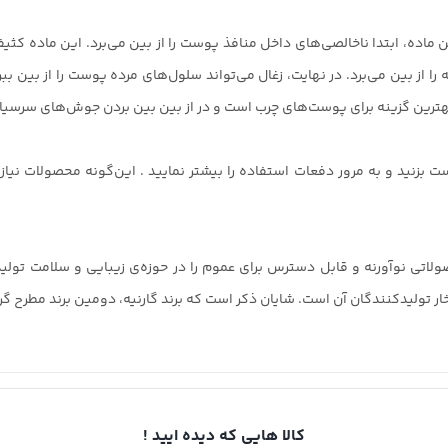
ن ماده، ابتدا ناخالصی‌های داخل منافذ پوست را از بین می‌برد. این ماده 
 را از بین می‌برد. در نهایت، زغال می‌تواند سلول‌های مرده پوست را از بی
ترین گزینه برای پوست‌های چرب است و در از بین بین بردن جوش‌های سرسیا
ست بزنید و به مرور دفعات استفاده را بیشتر نمایید . این‌گونه محصولات نی
کند محصولاتی نوآورنه و قابل دسترس برای عموم را در حوزه‌ی زیبایی و سلامت
ر تولیدکنندگان آن است. شایان ذکر است که برند گارنیه، دومین برند مطرح گر
کالا هایی که دیده ایید !