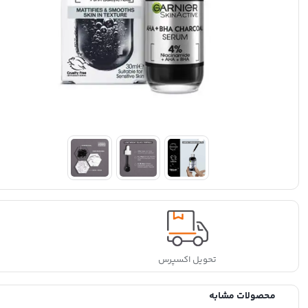
تحویل اکسپرس
محصولات مشابه