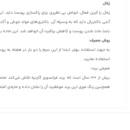
زغال
زغال یا کربن فعال، خواص بی نظیری برای پاکسازی پوست دارد. ای
آنتی باکتریال دارد که به وسیله آن، باکتری‌های مولد جوش و آکنه
باعث مات شدن پوست و کاهش براقیت آن خواهد شد. این ماده به
روش مصرف:
به جهت استفاده بهتر، ابتدا از این سرم را دو بار در هفته به پو
استفاده نمایید.
معرفی برند:
بیش از ۱۰۰ سال است که برند فرانسوی گارنیه تلاش می‌
همچنین رنگ موی این برند موفقیت آن را نشان داده و مایه‌ی افتخا