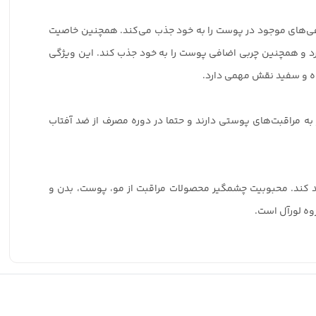
کثیفی‌های موجود در پوست را به خود جذب می‌کند. همچنین خاصیت
ن ببرد و همچنین چربی اضافی پوست را به خود جذب کند. این ویژگی
ه و سفید نقش مهمی دارد.
از به مراقبت‌های پوستی دارند و حتما در دوره مصرف از ضد آفتاب
 تولید کند. محبوبیت چشمگیر محصولات مراقبت از مو، پوست، بدن و
وه لورآل است.