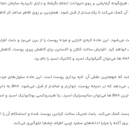
 هیچگونه آزمایشی بر روی حیوانات انجام نگرفته و دارای تاییدیه سازمان ح
ن کمک می‌کند تا یکدست‌تر از قبل شود. همچنین بر روی ظاهر منافذ اثر کاهند
‌شود. این ماده لایه‌ی خارجی و مرده پوست را از بین می‌برد و باعث افز
 خواهد کرد. افزایش ساخت کلاژن و الاستین برای کاهش پیری پوست، کاهش
یدهای ارگانیک هستند که مهم‌ترین نقش آن، لایه برداری پوست است. این ماده سلول‌ه
آن‌ها می‌کند. از ا
را نام برد.
 چربی محافظ پوست کمک می‌کند. باعث تحریک ساخت کراتین پوست شده و استحکام آن 
وز آکنه یا میلیا (دانه‌های سفید چربی اطراف چشم) جلوگیری می‌کند.