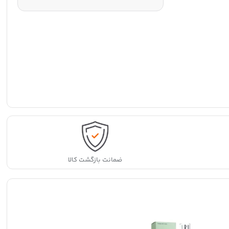
ضمانت بازگشت کالا