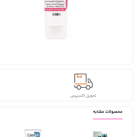
تحویل اکسپرس
محصولات مشابه