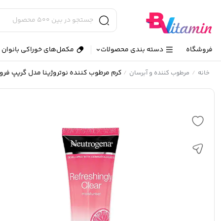
فروشگاه
دسته بندی محصولات
مکمل‌های خوراکی بانوان و
کرم مرطوب کننده نوتروژینا مدل گریپ فر
خانه
مرطوب کننده و آبرسان
/
/