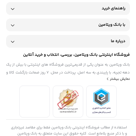
راهنمای خرید
با بانک ویتامین
درباره ما
فروشگاه اینترنتی بانک ویتامین، بررسی، انتخاب و خرید آنلاین
بانک ویتامین به عنوان یکی از قدیمی‌ترین فروشگاه های اینترنتی با بیش از یک
دهه تجربه، با پایبندی به سه اصل، پرداخت در محل، ۷ روز ضمانت بازگشت کالا و
نمایش بیشتر
تضمین اصل‌بودن کالا موفق شده تا همگام با فروشگاه‌های معتبر جهان، به
بزرگ‌ترین فروشگاه اینترنتی ایران تبدیل شود. به محض ورود به سایت
دیجی‌کالا با دنیایی از کالا رو به رو می‌شوید! هر آنچه که نیاز دارید و به ذهن
شما خطور می‌کند در اینجا پیدا خواهید کرد.
استفاده از مطالب فروشگاه اینترنتی بانک ویتامین فقط برای مقاصد غیرتجاری
و با ذکر منبع بلامانع است. کلیه حقوق این سایت متعلق به بانک ویتامین