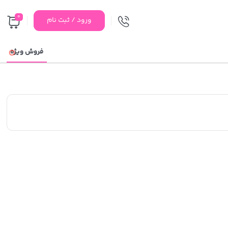
0
ورود / ثبت نام
فروش ویژه