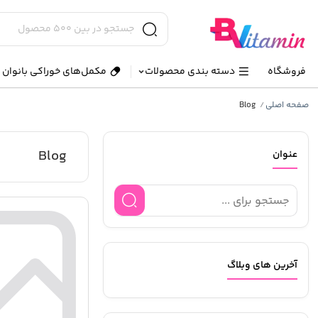
فروشگاه
دسته بندی محصولات
مکمل‌های خوراکی بانوان و
صفحه اصلی
Blog
/
Blog
عنوان
آخرین های وبلاگ