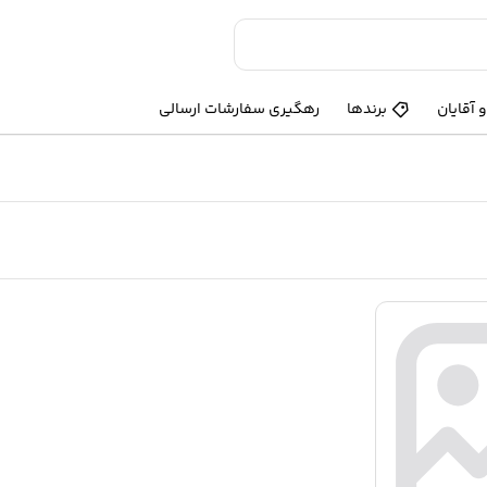
 آقایان
برندها
رهگیری سفارشات ارسالی