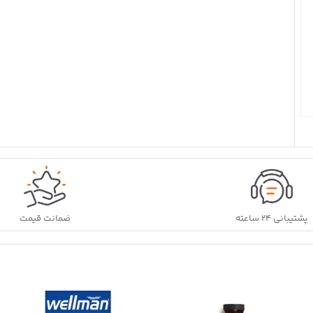
پشتیبانی ۲۴ ساعته
ضمانت قیمت