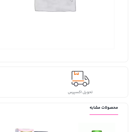
تحویل اکسپرس
محصولات مشابه