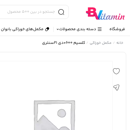
فروشگاه
دسته بندی محصولات
مکمل‌های خوراکی بانوان و
کلسیم 600+دی 21سنتری
خانه
مکمل خوراکی
/
/