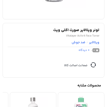
تونر ویتالایر صورت اکتی ویت
Vitalayer Activit Face Toner
ویتالایر
ضد جوش
/
0
دیدگاه
0
ضمانت اصالت کالا
محصولات مشابه