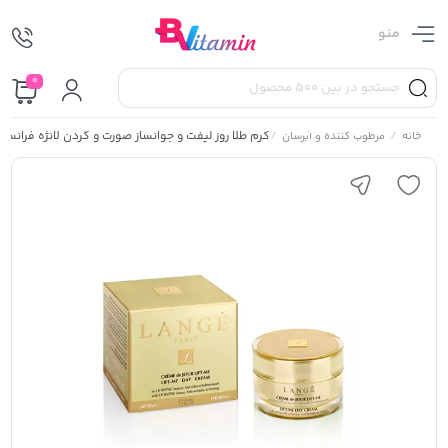
منو
0
/
/
کرم طلا روز لیفت و جوانساز صورت و گردن لانژه فرانسه
خانه
مرطوب کننده و آبرسان