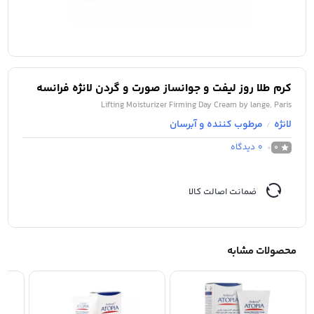
کرم طلا روز لیفت و جوانساز صورت و گردن لانژه فرانسه
Lifting Moisturizer Firming Day Cream by lange, Paris
لانژه
مرطوب کننده و آبرسان
/
0
دیدگاه
0
ضمانت اصالت کالا
محصولات مشابه