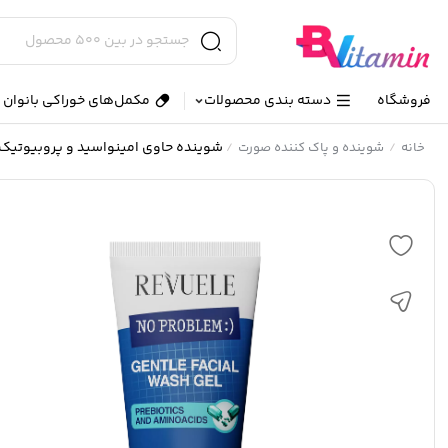
فروشگاه
دسته بندی محصولات
مکمل‌های خوراکی بانوان و
شوینده حاوی امینواسید و پروبیوت
خانه
شوینده و پاک کننده صورت
/
/