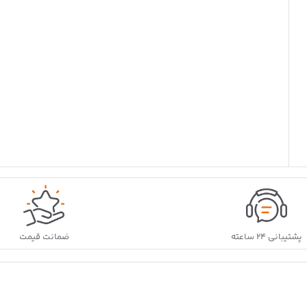
پشتیبانی ۲۴ ساعته
ضمانت قیمت