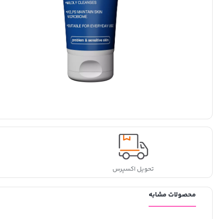
تحویل اکسپرس
محصولات مشابه