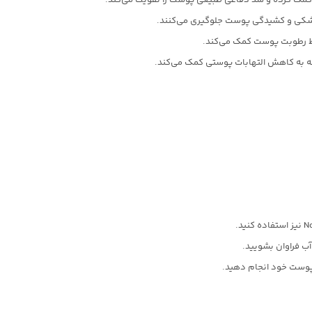
کمک کرده و سد دفاعی طبیعی پوست را تقویت می‌کند.
شکی و کشیدگی پوست جلوگیری می‌کنند.
ظ رطوبت پوست کمک می‌کند.
 به کاهش التهابات پوستی کمک می‌کند.
آب فراوان بشویید.
پوست خود انجام دهید.