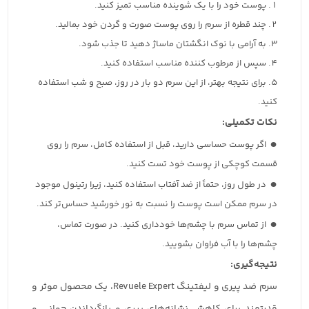
پوست خود را با یک شوینده مناسب تمیز کنید.
چند قطره از سرم را روی پوست صورت و گردن خود بمالید.
به آرامی با نوک انگشتان ماساژ دهید تا جذب شود.
سپس از مرطوب کننده مناسب استفاده کنید.
برای نتیجه بهتر، از این سرم دو بار در روز، صبح و شب استفاده
کنید.
نکات تکمیلی:
اگر پوست حساسی دارید، قبل از استفاده کامل، سرم را روی
قسمت کوچکی از پوست خود تست کنید.
در طول روز، حتماً از ضد آفتاب استفاده کنید، زیرا رتینول موجود
در سرم ممکن است پوست را نسبت به نور خورشید حساس‌تر کند.
از تماس سرم با چشم‌ها خودداری کنید. در صورت تماس،
چشم‌ها را با آب فراوان بشویید.
نتیجه‌گیری:
سرم ضد پیری و لیفتینگ Revuele Expert، یک محصول موثر و