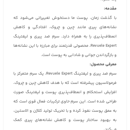
مقدمه:
با گذشت زمان، پوست ما دستخوش تغییراتی می‌شود که
نشانه‌های پیری مانند چین و چروک، افتادگی و کاهش
انعطاف‌پذیری را به همراه دارد. سرم ضد پیری و لیفتینگ
Revuele Expert، محصولی قدرتمند برای مبارزه با این نشانه‌ها
و بازگرداندن جوانی و شادابی به پوست است.
معرفی محصول:
سرم ضد پیری و لیفتینگ Revuele Expert، یک سرم متمرکز با
فرمولاسیون پیشرفته است که با هدف کاهش چین و چروک،
افزایش استحکام و انعطاف‌پذیری پوست و لیفتینگ صورت
طراحی شده است. این سرم حاوی ترکیبات فعال قوی است که
به عمق پوست نفوذ کرده و با تحریک تولید کلاژن و الاستین،
به بهبود ساختار پوست و کاهش نشانه‌های پیری کمک
می‌کند.