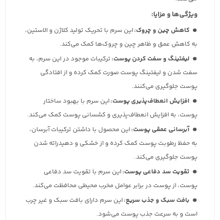
ویژگی‌ها و مزایا:
کاهش چین و چروک:
این سرم با تحریک تولید کلاژن و الاستین،
به کاهش عمق و ظاهر چین و چروک‌ها کمک می‌کند.
لیفتینگ و سفت کردن پوست:
ترکیبات موجود در این سرم، به
سفت شدن و لیفتینگ پوست صورت کمک کرده و از افتادگی
پوست جلوگیری می‌کنند.
افزایش انعطاف‌پذیری پوست:
این سرم با بهبود ساختار
پوست، به افزایش انعطاف‌پذیری و کشسانی پوست کمک می‌کند.
آبرسانی عمقی پوست:
این محصول با داشتن ترکیبات آبرسان،
به حفظ رطوبت پوست کمک کرده و از خشکی و دهیدراته شدن
پوست جلوگیری می‌کند.
تقویت سد دفاعی پوست:
این سرم با تقویت سد دفاعی
پوست، از پوست در برابر عوامل مخرب محیطی محافظت می‌کند.
بافت سبک و جذب سریع:
این سرم دارای بافت سبک و غیر چرب
است و به سرعت جذب پوست می‌شود.