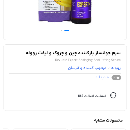
سرم جوانساز بازکننده چین و چروک و لیفت رووله
Revuele Expert Antiaging And Lifting Serum
رووله
مرطوب کننده و آبرسان
/
0
دیدگاه
0
ضمانت اصالت کالا
محصولات مشابه