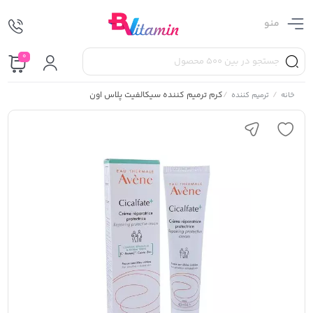
منو
0
/
/
کرم ترمیم کننده سیکالفیت پلاس اون
خانه
ترمیم کننده