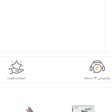
پشتیبانی ۲۴ ساعته
ضمانت قیمت