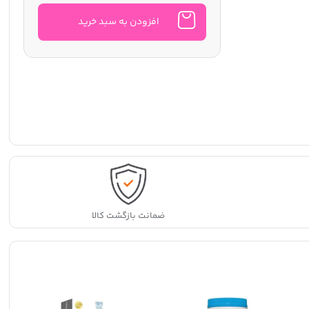
افزودن به سبد خرید
ضمانت بازگشت کالا