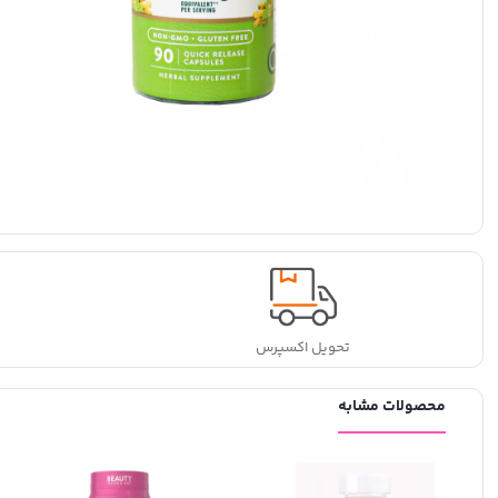
تحویل اکسپرس
محصولات مشابه