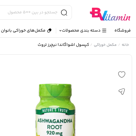
فروشگاه
دسته بندی محصولات
مکمل‌های خوراکی بانوان و
کپسول اشواگاندا نیچرز تروث
خانه
مکمل خوراکی
/
/