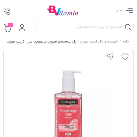
منو
0
/
/
ژل شستشو صورت نوتروژینا مدل گریپ فروت
خانه
شوینده و پاک کننده صورت