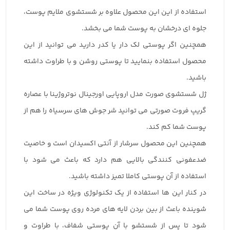
استفاده از این این محصول علاوه بر شستشوی ملایم پوست،
جلوه ای درخشان به پوست شما می بخشد.
همچنین اگر پوستی لک دار یا کدر دارید می توانید از این
محصول استفاده بنمایید تا پوستی روشن و با طراوت داشته
باشید.
ژل شستشوی صورت مدل اروپایی اورجینال نوتروژینا با عصاره
گریپ فروت صورتی می توانید شر جوش های سرسیاه را هم از
پوست شما کم کند.
همچنین این محصول سرشار از آنتی اکسیدان است و خاصیت
ضدعفونی کنندگی بالایی هم دارد که باعث می شود با
استفاده از آن پوستی کاملا تمیز داشته باشید.
در کنار این ها استفاده از یک تکنولوژی ویژه در ساخت این
شوینده باعث از بین بردن لایه های مرده روی پوست شما می
شود تا پس از شستشو با آن پوستی شفاف، با طراوت و