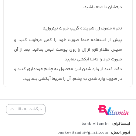
درخشان داشته باشید.
نحوه مصرف ژل شوینده گریپ فروت نیتروژینا
پیش از استفاده حتما صورت خود را کمی مرطوب کنید و
سپس مقدار لازم از ژل را روی پوست خیس بمالید. بعد از آن
صورت خود را کاملا آبکشی نمایید.
دقت کنید از وارد شدن این محصول به چشم خودداری کنید و
در صورت وارد شدن به چشم، آن را سریعا آبکشی بنمایید.
بازگشت به بالا
bank.vitamin
اینستاگرام :
آدرس ایمیل:
bankevitamin@gmail.com