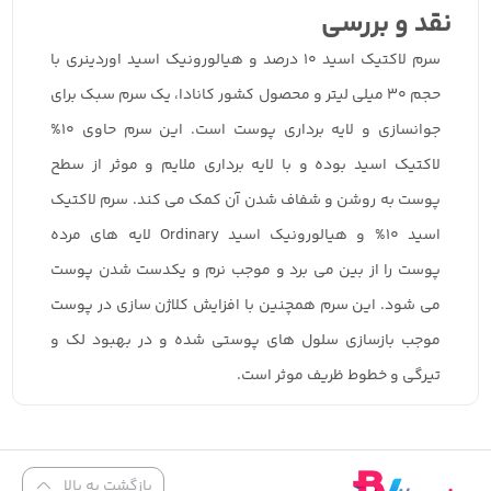
نقد و بررسی
سرم لاکتیک اسید 10 درصد و هیالورونیک اسید اوردینری با
حجم 30 میلی لیتر و محصول کشور کانادا، یک سرم سبک برای
جوانسازی و لایه برداری پوست است. این سرم حاوی 10%
لاکتیک اسید بوده و با لایه برداری ملایم و موثر از سطح
پوست به روشن و شفاف شدن آن کمک می کند. سرم لاکتیک
اسید 10% و هیالورونیک اسید Ordinary لایه های مرده
پوست را از بین می برد و موجب نرم و یکدست شدن پوست
می شود. این سرم همچنین با افزایش کلاژن سازی در پوست
موجب بازسازی سلول های پوستی شده و در بهبود لک و
تیرگی و خطوط ظریف موثر است.
بازگشت به بالا