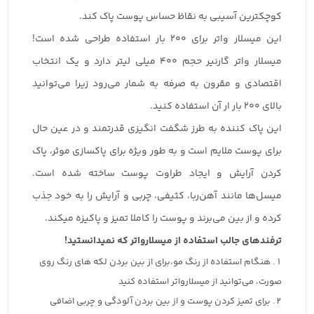
کوچکترین آسیبی به نقاظ حساس پوست پاک کند.
این میسلار واتر برای 200 بار استفاده طراحی شده است!
میسلار واتر گارنیر حجم 400 میلی لیتر دارد و یک انتخاب
اقتصادی و مقرون به صرفه به شمار می‌رود زیرا می‌توانید
بالای 200 بار ار آن استفاده کنید.
این پاک کننده به طرز شگفت انگیزی قدرتمند و در عین حال
برای پوست ملایم است و به طور ویژه برای پاکسازی موثر، پاک
کردن آرایش و ایجاد طراوت پوست ساخته شده است.
میسل‌ها مانند آهن‌ربا، کثیفی، چربی و آرایش را به خود جذب
کرده و از بین می‌برند و پوست را کاملا تمیز و پاکیزه‌ میکند.
ترفندهای جالب استفاده از میسلارواتر که نمیدانستید!
هنگام استفاده از رنگ مو،برای از بین بردن لکه های رنگ روی
صورت، می‌توانید از میسلارواتر استفاده کنید
برای تمیز کردن پوست و از بین بردن آلودگی و چربی اضافی