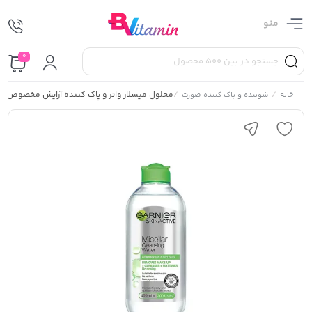
منو
0
/
/
محلول میسلار واتر و پاک کننده آرایش مخصوص پ
خانه
شوینده و پاک کننده صورت