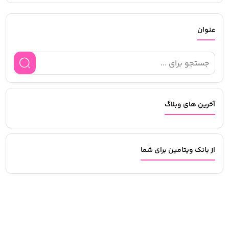
عنوان
آخرین های وبلاگ
از بانک ویتامین برای شما