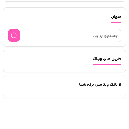
عنوان
آخرین های وبلاگ
از بانک ویتامین برای شما