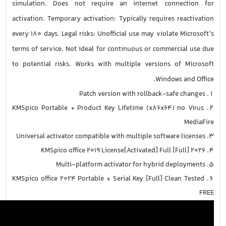
simulation. Does not require an internet connection for
activation. Temporary activation: Typically requires reactivation
every 180 days. Legal risks: Unofficial use may violate Microsoft’s
terms of service. Not ideal for continuous or commercial use due
to potential risks. Works with multiple versions of Microsoft
Windows and Office.
Patch version with rollback-safe changes
KMSpico Portable + Product Key Lifetime (x86x64) no Virus
MediaFire
Universal activator compatible with multiple software licenses
KMSpico office 2019 License[Activated] Full [Full] 2026
Multi-platform activator for hybrid deployments
KMSpico office 2024 Portable + Serial Key [Full] Clean Tested
FREE