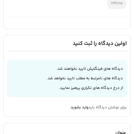
Offline
اولین دیدگاه را ثبت کنید
دیدگاه های فینگلیش تایید نخواهند شد.
دیدگاه های نامرتبط به مطلب تایید نخواهد شد.
از درج دیدگاه های تکراری پرهیز نمایید.
برای نوشتن دیدگاه باید
وارد بشوید
.
عنوان