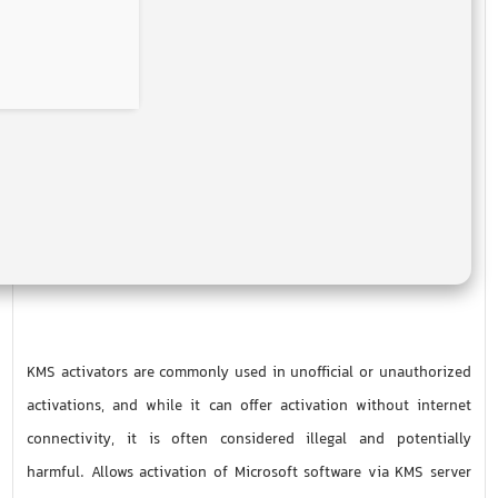
KMS activators are commonly used in unofficial or unauthorized
activations, and while it can offer activation without internet
connectivity, it is often considered illegal and potentially
harmful. Allows activation of Microsoft software via KMS server