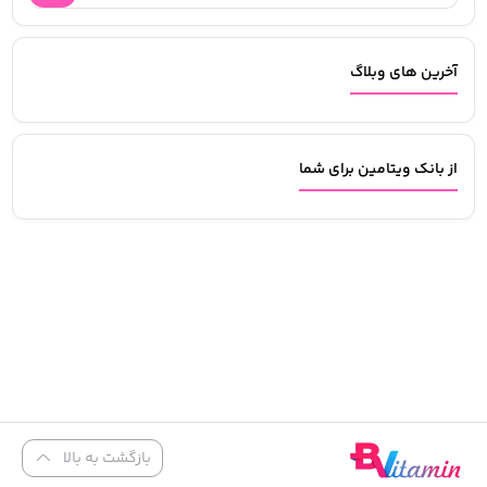
آخرین های وبلاگ
از بانک ویتامین برای شما
بازگشت به بالا