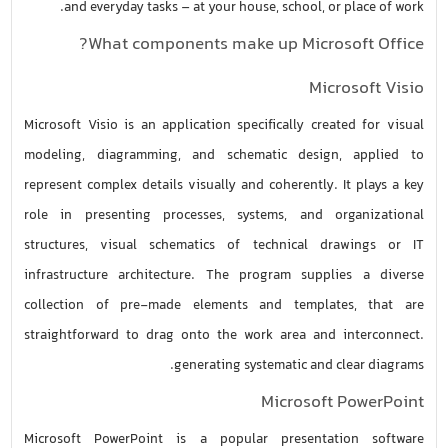
and everyday tasks – at your house, school, or place of work.
What components make up Microsoft Office?
Microsoft Visio
Microsoft Visio is an application specifically created for visual
modeling, diagramming, and schematic design, applied to
represent complex details visually and coherently. It plays a key
role in presenting processes, systems, and organizational
structures, visual schematics of technical drawings or IT
infrastructure architecture. The program supplies a diverse
collection of pre-made elements and templates, that are
straightforward to drag onto the work area and interconnect.
generating systematic and clear diagrams.
Microsoft PowerPoint
Microsoft PowerPoint is a popular presentation software