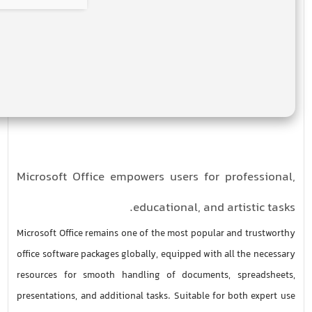
Microsoft Office empowers users for professional,
educational, and artistic tasks.
Microsoft Office remains one of the most popular and trustworthy
office software packages globally, equipped with all the necessary
resources for smooth handling of documents, spreadsheets,
presentations, and additional tasks. Suitable for both expert use