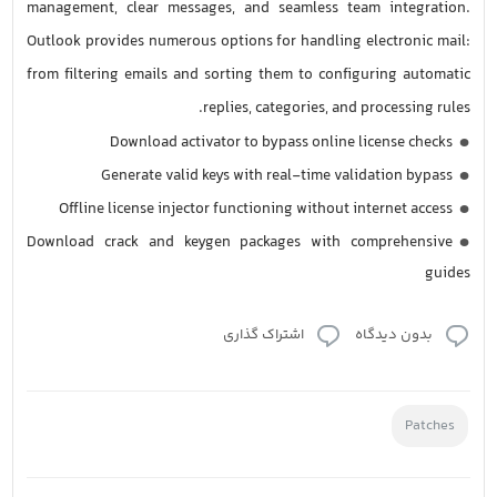
management, clear messages, and seamless team integration.
Outlook provides numerous options for handling electronic mail:
from filtering emails and sorting them to configuring automatic
replies, categories, and processing rules.
Download activator to bypass online license checks
Generate valid keys with real-time validation bypass
Offline license injector functioning without internet access
Download crack and keygen packages with comprehensive
guides
بدون دیدگاه
اشتراک گذاری
Patches