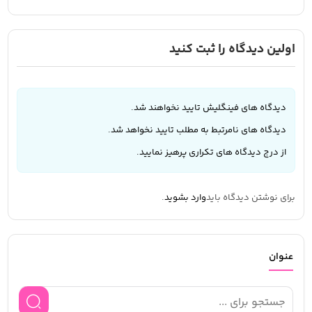
اولین دیدگاه را ثبت کنید
دیدگاه های فینگلیش تایید نخواهند شد.
دیدگاه های نامرتبط به مطلب تایید نخواهد شد.
از درج دیدگاه های تکراری پرهیز نمایید.
برای نوشتن دیدگاه باید
وارد بشوید
.
عنوان