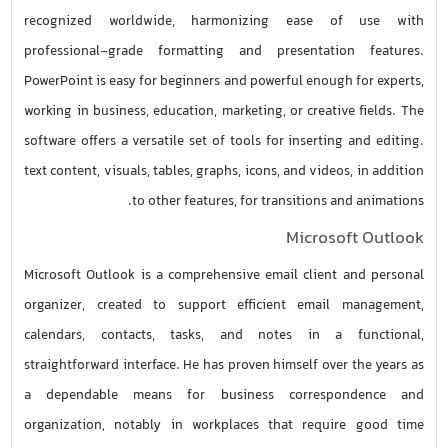
recognized worldwide, harmonizing ease of use with
professional-grade formatting and presentation features.
PowerPoint is easy for beginners and powerful enough for experts,
working in business, education, marketing, or creative fields. The
software offers a versatile set of tools for inserting and editing.
text content, visuals, tables, graphs, icons, and videos, in addition
to other features, for transitions and animations.
Microsoft Outlook
Microsoft Outlook is a comprehensive email client and personal
organizer, created to support efficient email management,
calendars, contacts, tasks, and notes in a functional,
straightforward interface. He has proven himself over the years as
a dependable means for business correspondence and
organization, notably in workplaces that require good time