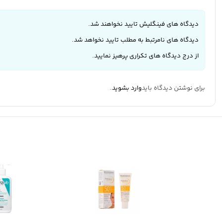
دیدگاه های فینگلیش تایید نخواهند شد.
دیدگاه های نامرتبط به مطلب تایید نخواهد شد.
از درج دیدگاه های تکراری پرهیز نمایید.
برای نوشتن دیدگاه باید
وارد بشوید
.