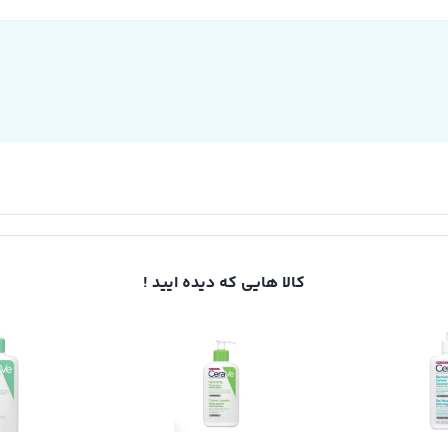
کالا هایی که دیده ایید !