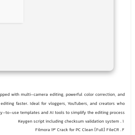
ipped with multi-camera editing, powerful color correction, and
editing faster. Ideal for vloggers, YouTubers, and creators who
y-to-use templates and AI tools to simplify the editing process.
Keygen script including checksum validation system
Filmora 13 Crack for PC Clean [Full] FileCR