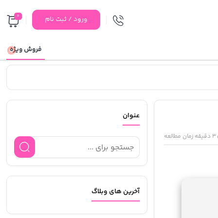
0
ورود / ثبت نام
فروش ویژه
عنوان
3 دقیقه زمان مطالعه
آخرین های وبلاگ