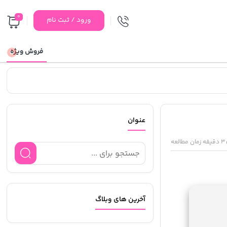
0
ورود / ثبت نام
فروش ویژه
عنوان
3 دقیقه زمان مطالعه
آخرین های وبلاگ