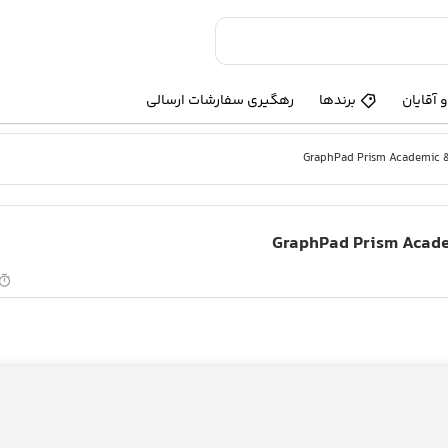
 آقایان
برندها
رهگیری سفارشات ارسالی
GraphPad Prism Academic & 
GraphPad Prism Acade