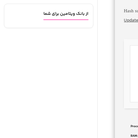
از بانک ویتامین برای شما
Update
Proc
RAM