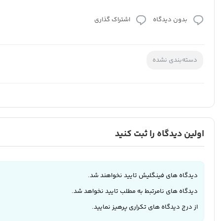
بدون دیدگاه
اشتراک گذاری
دسته‌بندی نشده
اولین دیدگاه را ثبت کنید
دیدگاه های فینگلیش تایید نخواهند شد.
دیدگاه های نامرتبط به مطلب تایید نخواهد شد.
از درج دیدگاه های تکراری پرهیز نمایید.