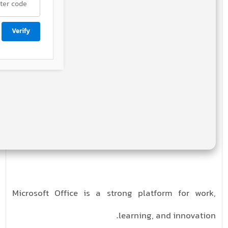
Verify
Microsoft Office is a strong platform for work,
learning, and innovation.