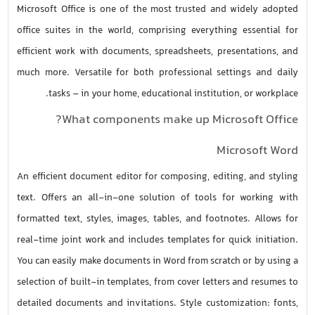
Microsoft Office is one of the most trusted and widely adopted
office suites in the world, comprising everything essential for
efficient work with documents, spreadsheets, presentations, and
much more. Versatile for both professional settings and daily
tasks – in your home, educational institution, or workplace.
What components make up Microsoft Office?
Microsoft Word
An efficient document editor for composing, editing, and styling
text. Offers an all-in-one solution of tools for working with
formatted text, styles, images, tables, and footnotes. Allows for
real-time joint work and includes templates for quick initiation.
You can easily make documents in Word from scratch or by using a
selection of built-in templates, from cover letters and resumes to
detailed documents and invitations. Style customization: fonts,