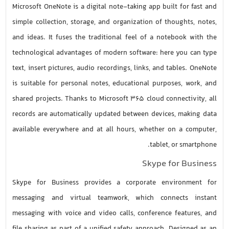
Microsoft OneNote is a digital note-taking app built for fast and
simple collection, storage, and organization of thoughts, notes,
and ideas. It fuses the traditional feel of a notebook with the
technological advantages of modern software: here you can type
text, insert pictures, audio recordings, links, and tables. OneNote
is suitable for personal notes, educational purposes, work, and
shared projects. Thanks to Microsoft 365 cloud connectivity, all
records are automatically updated between devices, making data
available everywhere and at all hours, whether on a computer,
tablet, or smartphone.
Skype for Business
Skype for Business provides a corporate environment for
messaging and virtual teamwork, which connects instant
messaging with voice and video calls, conference features, and