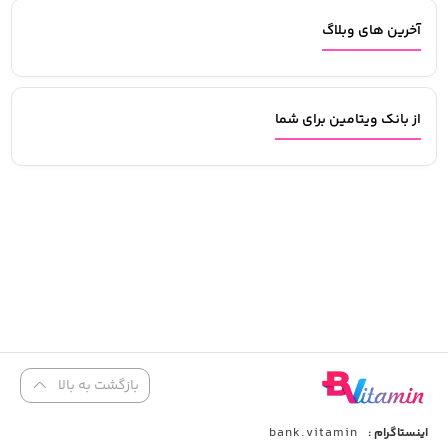
آخرین های وبلاگ
از بانک ویتامین برای شما
بازگشت به بالا
bank.vitamin
اینستاگرام :