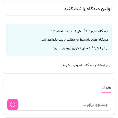
اولین دیدگاه را ثبت کنید
دیدگاه های فینگلیش تایید نخواهند شد.
دیدگاه های نامرتبط به مطلب تایید نخواهد شد.
از درج دیدگاه های تکراری پرهیز نمایید.
برای نوشتن دیدگاه باید
وارد بشوید
.
عنوان