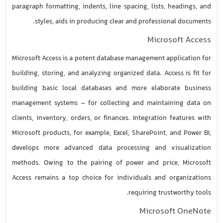
paragraph formatting, indents, line spacing, lists, headings, and
styles, aids in producing clear and professional documents.
Microsoft Access
Microsoft Access is a potent database management application for
building, storing, and analyzing organized data. Access is fit for
building basic local databases and more elaborate business
management systems – for collecting and maintaining data on
clients, inventory, orders, or finances. Integration features with
Microsoft products, for example, Excel, SharePoint, and Power BI,
develops more advanced data processing and visualization
methods. Owing to the pairing of power and price, Microsoft
Access remains a top choice for individuals and organizations
requiring trustworthy tools.
Microsoft OneNote