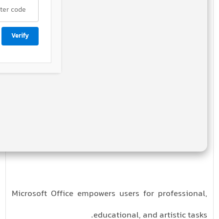
Verify
Microsoft Office empowers users for professional,
educational, and artistic tasks.