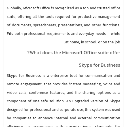
Globally, Microsoft Office is recognized as a top and trusted office
suite, offering all the tools required for productive management
of documents, spreadsheets, presentations, and other functions.
Fits both professional requirements and everyday needs – while
at home, in school, or on the job.
What does the Microsoft Office suite offer?
Skype for Business
Skype for Business is a enterprise tool for communication and
remote engagement, that provides instant messaging, voice and
video calls, conference features, and file sharing options as a
component of one safe solution. An upgraded version of Skype
designed for professional and corporate use, this system was used
by companies to enhance internal and external communication