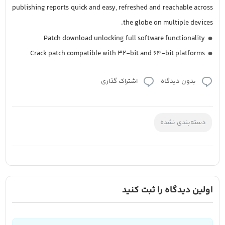
publishing reports quick and easy, refreshed and reachable across
the globe on multiple devices.
Patch download unlocking full software functionality
Crack patch compatible with 32-bit and 64-bit platforms
بدون دیدگاه
اشتراک گذاری
دسته‌بندی نشده
اولین دیدگاه را ثبت کنید