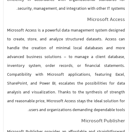
efficiency in accordance with organizational standards for
security, management, and integration with other IT systems.
Microsoft Access
Microsoft Access is a powerful data management system designed
to create, store, and analyze structured datasets. Access can
handle the creation of minimal local databases and more
advanced business solutions – to manage a client database,
inventory system, order records, or financial statements.
Compatibility with Microsoft applications, featuring Excel,
SharePoint, and Power BI, escalates the possibilities for data
analysis and visualization. Thanks to the synthesis of strength
and reasonable price, Microsoft Access stays the ideal solution for
users and organizations demanding dependable tools.
Microsoft Publisher