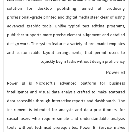
Microsoft Publisher provides an affordable and straightforward
solution for desktop publishing, aimed at producing
professional-grade printed and digital media steer clear of using
advanced graphic tools. Unlike typical text editing programs,
publisher supports more precise element alignment and detailed
design work. The system features a variety of pre-made templates
and customizable layout arrangements, that permit users to
quickly begin tasks without design proficiency.
Power BI
Power BI is Microsoft’s advanced platform for business
intelligence and visual data analysis crafted to make scattered
data accessible through interactive reports and dashboards. The
instrument is intended for analysts and data practitioners, for
casual users who require simple and understandable analysis
tools without technical prerequisites. Power BI Service makes