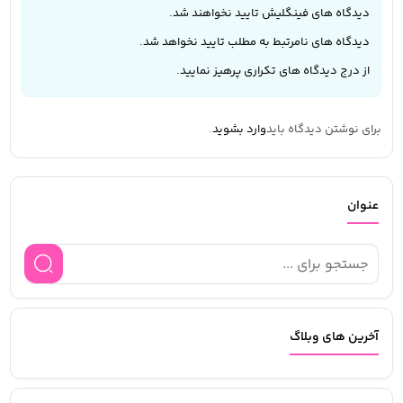
دیدگاه های فینگلیش تایید نخواهند شد.
دیدگاه های نامرتبط به مطلب تایید نخواهد شد.
از درج دیدگاه های تکراری پرهیز نمایید.
برای نوشتن دیدگاه باید
وارد بشوید
.
عنوان
آخرین های وبلاگ