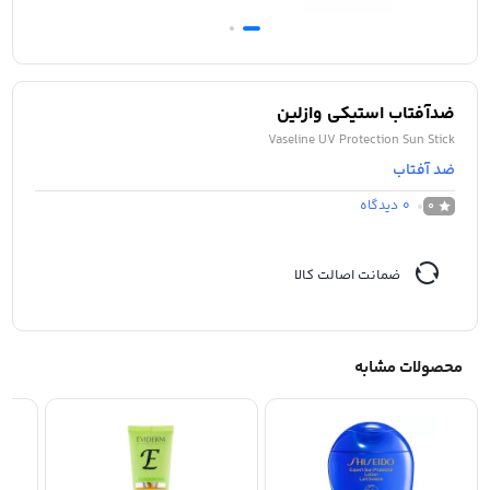
ضدآفتاب استیکی وازلین
Vaseline UV Protection Sun Stick
ضد آفتاب
0
دیدگاه
0
ضمانت اصالت کالا
محصولات مشابه