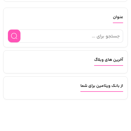
عنوان
آخرین های وبلاگ
از بانک ویتامین برای شما