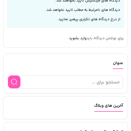
دیدگاه های فینگلیش تایید نخواهند شد.
دیدگاه های نامرتبط به مطلب تایید نخواهد شد.
از درج دیدگاه های تکراری پرهیز نمایید.
برای نوشتن دیدگاه باید
وارد بشوید
.
عنوان
آخرین های وبلاگ