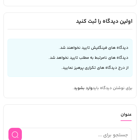
اولین دیدگاه را ثبت کنید
دیدگاه های فینگلیش تایید نخواهند شد.
دیدگاه های نامرتبط به مطلب تایید نخواهد شد.
از درج دیدگاه های تکراری پرهیز نمایید.
برای نوشتن دیدگاه باید
وارد بشوید
.
عنوان