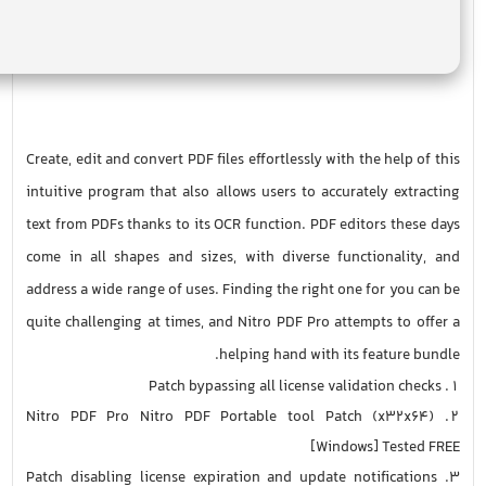
Create, edit and convert PDF files effortlessly with the help of this
intuitive program that also allows users to accurately extracting
text from PDFs thanks to its OCR function. PDF editors these days
come in all shapes and sizes, with diverse functionality, and
address a wide range of uses. Finding the right one for you can be
quite challenging at times, and Nitro PDF Pro attempts to offer a
helping hand with its feature bundle.
Patch bypassing all license validation checks
Nitro PDF Pro Nitro PDF Portable tool Patch (x32x64)
[Windows] Tested FREE
Patch disabling license expiration and update notifications