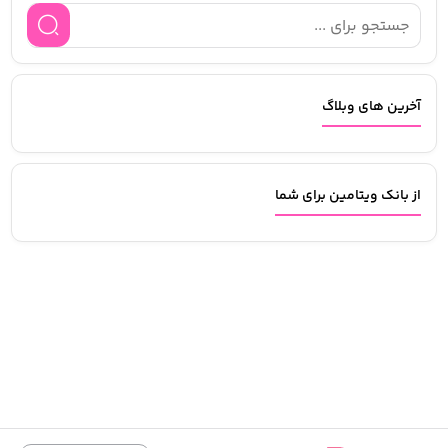
آخرین های وبلاگ
از بانک ویتامین برای شما