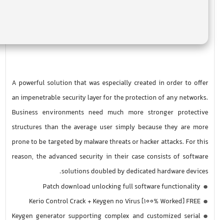
A powerful solution that was especially created in order to offer
an impenetrable security layer for the protection of any networks.
Business environments need much more stronger protective
structures than the average user simply because they are more
prone to be targeted by malware threats or hacker attacks. For this
reason, the advanced security in their case consists of software
solutions doubled by dedicated hardware devices.
Patch download unlocking full software functionality
Kerio Control Crack + Keygen no Virus [100% Worked] FREE
Keygen generator supporting complex and customized serial