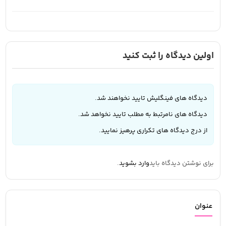
اولین دیدگاه را ثبت کنید
دیدگاه های فینگلیش تایید نخواهند شد.
دیدگاه های نامرتبط به مطلب تایید نخواهد شد.
از درج دیدگاه های تکراری پرهیز نمایید.
برای نوشتن دیدگاه باید
وارد بشوید
.
عنوان