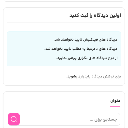
اولین دیدگاه را ثبت کنید
دیدگاه های فینگلیش تایید نخواهند شد.
دیدگاه های نامرتبط به مطلب تایید نخواهد شد.
از درج دیدگاه های تکراری پرهیز نمایید.
برای نوشتن دیدگاه باید
وارد بشوید
.
عنوان