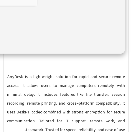
AnyDesk is a lightweight solution for rapid and secure remote
access. It allows users to manage computers remotely with
minimal delay. It includes features like file transfer, session
recording, remote printing, and cross-platform compatibility. It
uses DeskRT codec combined with strong encryption for secure
communication. Tailored for IT support, remote work, and
teamwork. Trusted for speed, reliability, and ease of use.