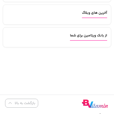
آخرین های وبلاگ
از بانک ویتامین برای شما
بازگشت به بالا