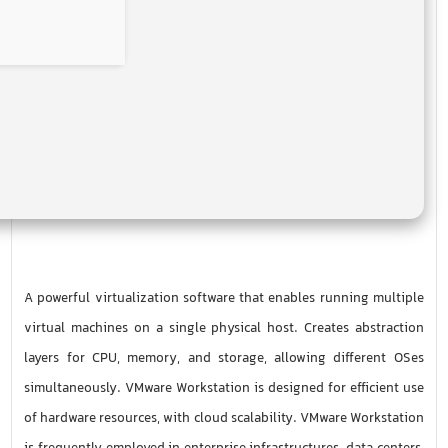
A powerful virtualization software that enables running multiple
virtual machines on a single physical host. Creates abstraction
layers for CPU, memory, and storage, allowing different OSes
simultaneously. VMware Workstation is designed for efficient use
of hardware resources, with cloud scalability. VMware Workstation