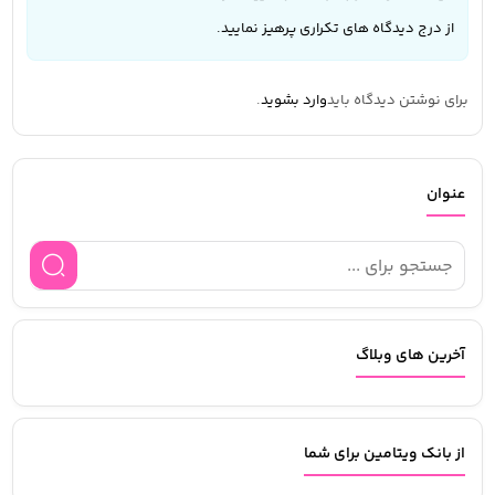
از درج دیدگاه های تکراری پرهیز نمایید.
برای نوشتن دیدگاه باید
وارد بشوید
.
عنوان
آخرین های وبلاگ
از بانک ویتامین برای شما